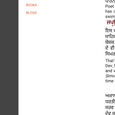
BOOKS
BLOGS