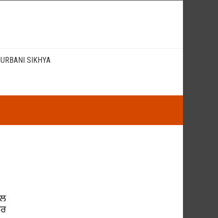
URBANI SIKHYA